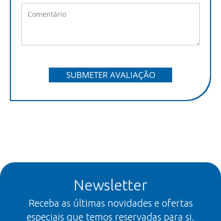
SUBMETER AVALIAÇÃO
Newsletter
Receba as últimas novidades e ofertas
especiais que temos reservadas para si.