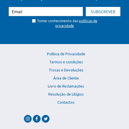
SUBSCREVER
Tomei conhecimento das
políticas de
privacidade
Política de Privacidade
Termos e condições
Trocas e Devoluções
Área de Cliente
Livro de Reclamações
Resolução de Litígios
Contactos