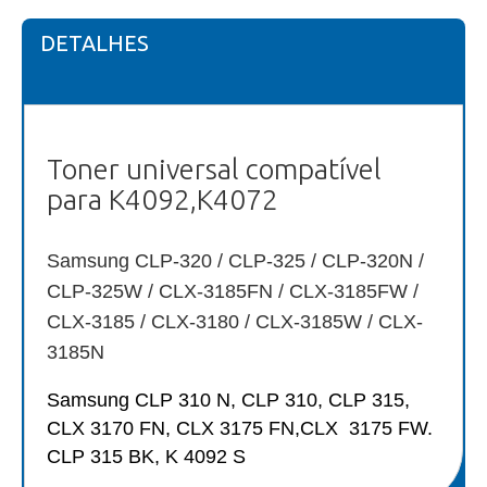
DETALHES
Toner universal compatível
para K4092,K4072
Samsung CLP-320 / CLP-325 / CLP-320N /
CLP-325W / CLX-3185FN / CLX-3185FW /
CLX-3185 / CLX-3180 / CLX-3185W / CLX-
3185N
Samsung CLP 310 N, CLP 310, CLP 315,
CLX 3170 FN, CLX 3175 FN,CLX 3175 FW.
CLP 315 BK, K 4092 S