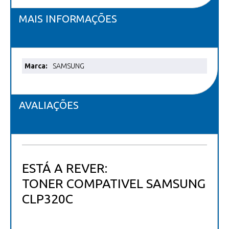
MAIS INFORMAÇÕES
Mais
SAMSUNG
informações
AVALIAÇÕES
ESTÁ A REVER:
TONER COMPATIVEL SAMSUNG
CLP320C