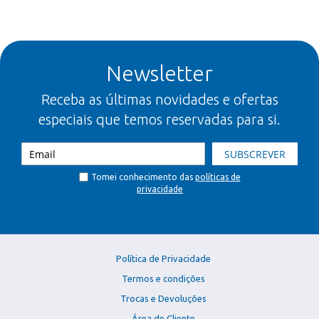
Newsletter
Receba as últimas novidades e ofertas
especiais que temos reservadas para si.
SUBSCREVER
Tomei conhecimento das
políticas de
privacidade
Política de Privacidade
Termos e condições
Trocas e Devoluções
Área de Cliente