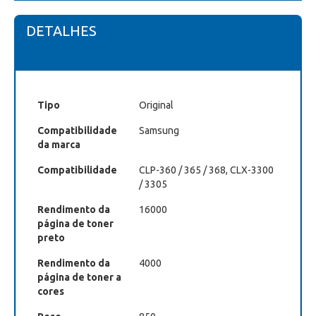
DETALHES
Tipo
Original
Compatibilidade
Samsung
da marca
Compatibilidade
CLP-360 / 365 / 368, CLX-3300
/ 3305
Rendimento da
16000
página de toner
preto
Rendimento da
4000
página de toner a
cores