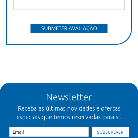
SUBMETER AVALIAÇÃO
Newsletter
Receba as últimas novidades e ofertas
especiais que temos reservadas para si.
SUBSCREVER