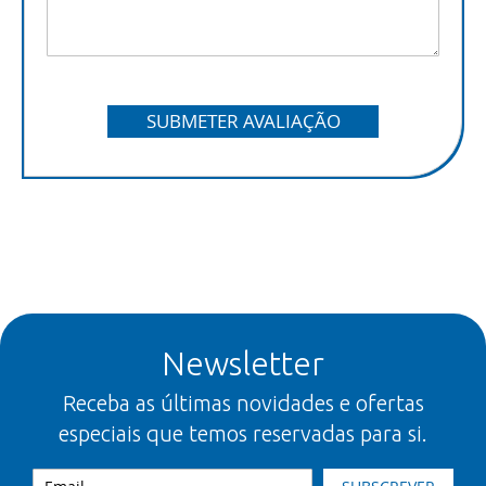
SUBMETER AVALIAÇÃO
Newsletter
Receba as últimas novidades e ofertas
especiais que temos reservadas para si.