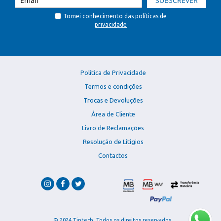
SUBSCREVER
Tomei conhecimento das
políticas de
privacidade
Política de Privacidade
Termos e condições
Trocas e Devoluções
Área de Cliente
Livro de Reclamações
Resolução de Litígios
Contactos
© 2024 Tintech. Todos os direitos reservados.