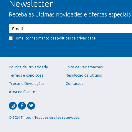
Newsletter
Receba as últimas novidades e ofertas especiais
Tomei conhecimento das
políticas de privacidade
Política de Privacidade
Livro de Reclamações
Termos e condições
Resolução de Litígios
Trocas e Devoluções
Contactos
Área de Cliente
© 2024 Tintech. Todos os direitos reservados.