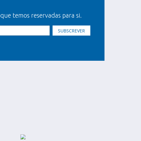
 que temos reservadas para si.
SUBSCREVER