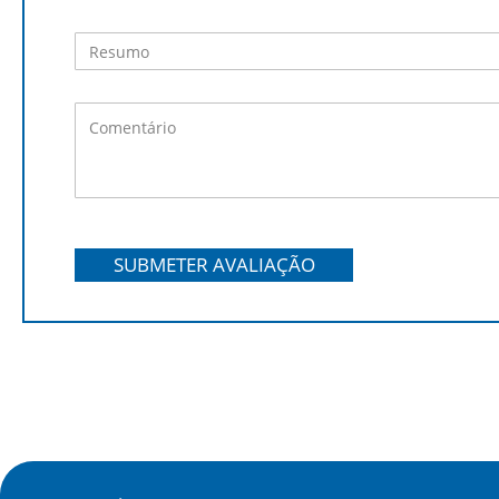
SUBMETER AVALIAÇÃO