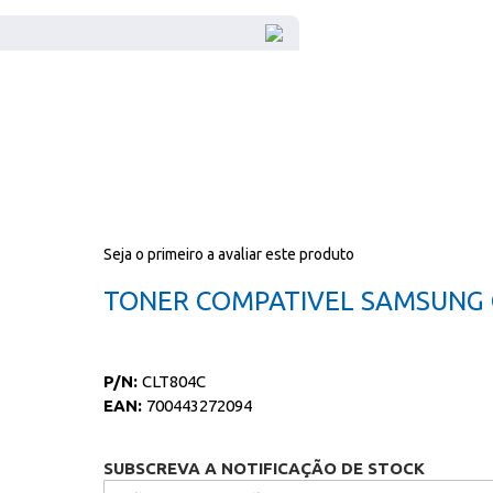
Seja o primeiro a avaliar este produto
TONER COMPATIVEL SAMSUNG 
P/N:
CLT804C
EAN:
700443272094
SUBSCREVA A NOTIFICAÇÃO DE STOCK