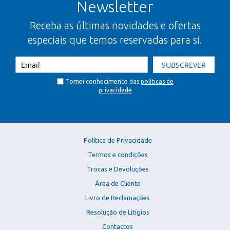
Newsletter
Receba as últimas novidades e ofertas
especiais que temos reservadas para si.
SUBSCREVER
Tomei conhecimento das
políticas de
privacidade
Política de Privacidade
Termos e condições
Trocas e Devoluções
Área de Cliente
Livro de Reclamações
Resolução de Litígios
Contactos