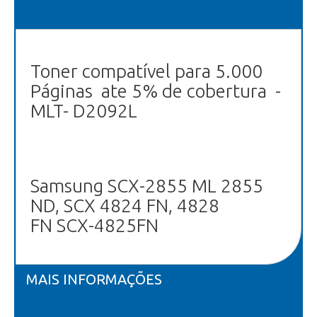
Toner compatível para 5.000
Páginas ate 5% de cobertura -
MLT- D2092L
Samsung SCX-2855 ML 2855
ND, SCX 4824 FN, 4828
FN SCX-4825FN
MAIS INFORMAÇÕES