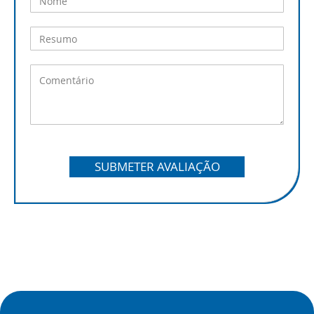
SUBMETER AVALIAÇÃO