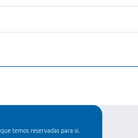
 que temos reservadas para si.