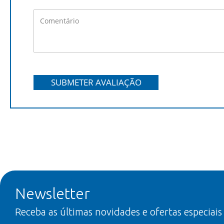
SUBMETER AVALIAÇÃO
Newsletter
Receba as últimas novidades e ofertas especiais