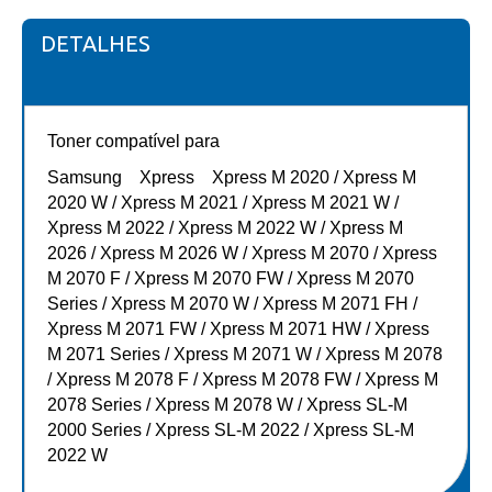
DETALHES
Toner compatível para
Samsung Xpress Xpress M 2020 / Xpress M
2020 W / Xpress M 2021 / Xpress M 2021 W /
Xpress M 2022 / Xpress M 2022 W / Xpress M
2026 / Xpress M 2026 W / Xpress M 2070 / Xpress
M 2070 F / Xpress M 2070 FW / Xpress M 2070
Series / Xpress M 2070 W / Xpress M 2071 FH /
Xpress M 2071 FW / Xpress M 2071 HW / Xpress
M 2071 Series / Xpress M 2071 W / Xpress M 2078
/ Xpress M 2078 F / Xpress M 2078 FW / Xpress M
2078 Series / Xpress M 2078 W / Xpress SL-M
2000 Series / Xpress SL-M 2022 / Xpress SL-M
2022 W