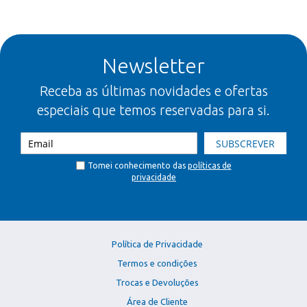
Newsletter
Receba as últimas novidades e ofertas
especiais que temos reservadas para si.
SUBSCREVER
Tomei conhecimento das
políticas de
privacidade
Política de Privacidade
Termos e condições
Trocas e Devoluções
Área de Cliente