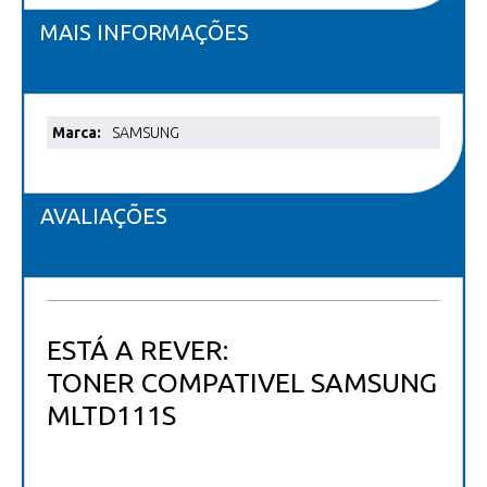
MAIS INFORMAÇÕES
Mais
SAMSUNG
informações
AVALIAÇÕES
ESTÁ A REVER:
TONER COMPATIVEL SAMSUNG
MLTD111S