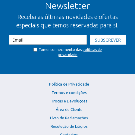
Newsletter
Receba as últimas novidades e ofertas
especiais que temos reservadas para si.
SUBSCREVER
Tomei conhecimento das
políticas de
privacidade
Política de Privacidade
Termos e condições
Trocas e Devoluções
Área de Cliente
Livro de Reclamações
Resolução de Litígios
Contactos