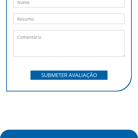
SUBMETER AVALIAÇÃO