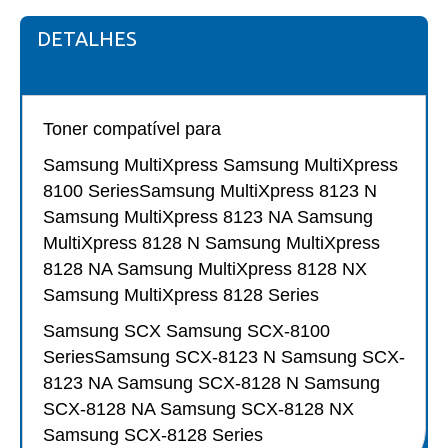
DETALHES
Toner compatível para
Samsung MultiXpress Samsung MultiXpress
8100 SeriesSamsung MultiXpress 8123 N
Samsung MultiXpress 8123 NA Samsung
MultiXpress 8128 N Samsung MultiXpress
8128 NA Samsung MultiXpress 8128 NX
Samsung MultiXpress 8128 Series
Samsung SCX Samsung SCX-8100
SeriesSamsung SCX-8123 N Samsung SCX-
8123 NA Samsung SCX-8128 N Samsung
SCX-8128 NA Samsung SCX-8128 NX
Samsung SCX-8128 Series