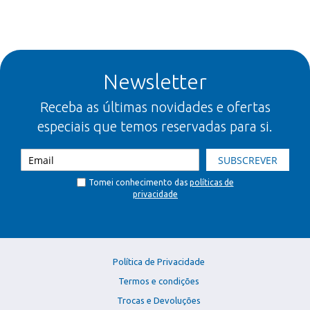
Newsletter
Receba as últimas novidades e ofertas
especiais que temos reservadas para si.
SUBSCREVER
Tomei conhecimento das
políticas de
privacidade
Política de Privacidade
Termos e condições
Trocas e Devoluções