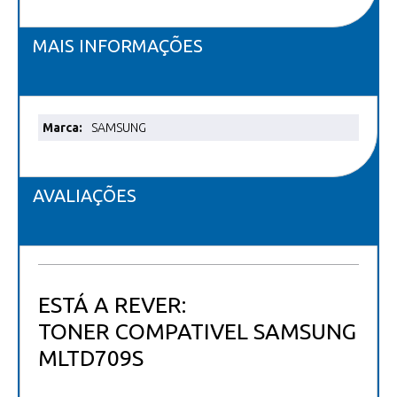
MAIS INFORMAÇÕES
Mais
SAMSUNG
informações
AVALIAÇÕES
ESTÁ A REVER:
TONER COMPATIVEL SAMSUNG
MLTD709S