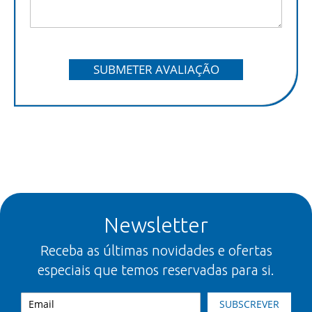
SUBMETER AVALIAÇÃO
Newsletter
Receba as últimas novidades e ofertas
especiais que temos reservadas para si.
SUBSCREVER