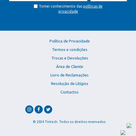
Tomei conhecimento das
políticas de
privacidade
Política de Privacidade
Termos e condições
Trocas e Devoluções
Área de Cliente
Livro de Reclamações
Resolução de Litígios
Contactos
© 2024 Tintech. Todos os direitos reservados.