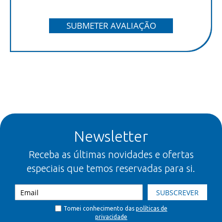
SUBMETER AVALIAÇÃO
Newsletter
Receba as últimas novidades e ofertas
especiais que temos reservadas para si.
SUBSCREVER
Tomei conhecimento das
políticas de
privacidade