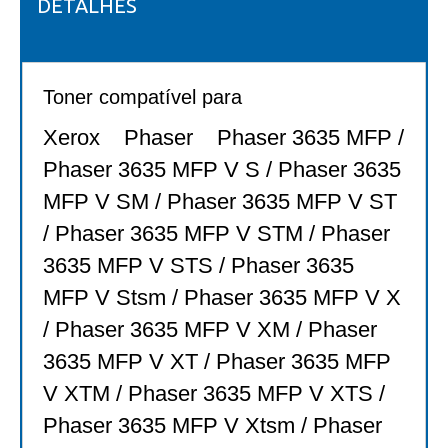
DETALHES
Toner compatível para
Xerox Phaser Phaser 3635 MFP /
Phaser 3635 MFP V S / Phaser 3635
MFP V SM / Phaser 3635 MFP V ST
/ Phaser 3635 MFP V STM / Phaser
3635 MFP V STS / Phaser 3635
MFP V Stsm / Phaser 3635 MFP V X
/ Phaser 3635 MFP V XM / Phaser
3635 MFP V XT / Phaser 3635 MFP
V XTM / Phaser 3635 MFP V XTS /
Phaser 3635 MFP V Xtsm / Phaser