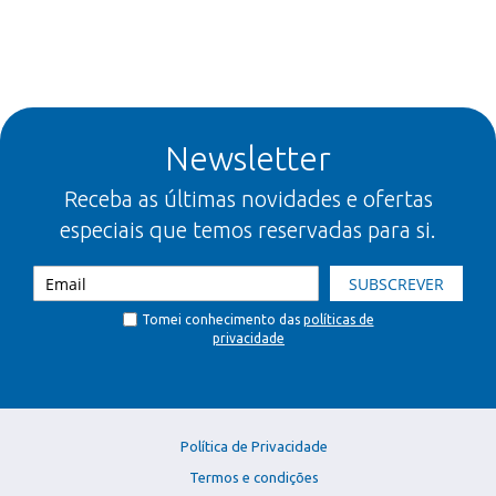
Newsletter
Receba as últimas novidades e ofertas
especiais que temos reservadas para si.
SUBSCREVER
Tomei conhecimento das
políticas de
privacidade
Política de Privacidade
Termos e condições