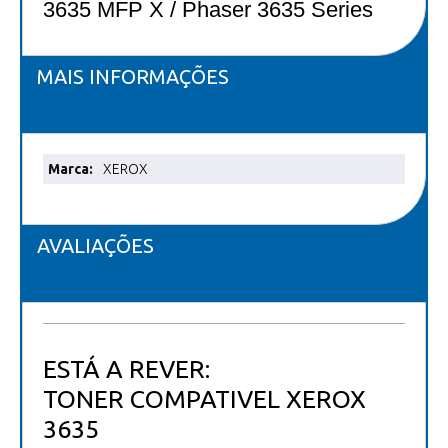
3635 MFP X / Phaser 3635 Series
MAIS INFORMAÇÕES
Mais
XEROX
informações
AVALIAÇÕES
ESTÁ A REVER:
TONER COMPATIVEL XEROX
3635