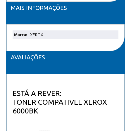
MAIS INFORMAÇÕES
Mais
XEROX
informações
AVALIAÇÕES
ESTÁ A REVER:
TONER COMPATIVEL XEROX
6000BK