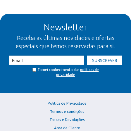
Newsletter
Receba as últimas novidades e ofertas
especiais que temos reservadas para si.
SUBSCREVER
Tomei conhecimento das
políticas de
privacidade
Política de Privacidade
Termos e condições
Trocas e Devoluções
Área de Cliente