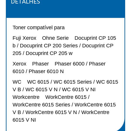
DETALHES
Toner compatí
vel para
Fuji Xerox Ohne Serie Docuprint CP 105
b / Docuprint CP 200 Series / Docuprint CP
205 / Docuprint CP 205 w
Xerox Phaser Phaser 6000 / Phaser
6010 / Phaser 6010 N
WC WC 6015 / WC 6015 Series / WC 6015
V B / WC 6015 V N / WC 6015 V NI
Workcentre WorkCentre 6015 /
WorkCentre 6015 Series / WorkCentre 6015
V B / WorkCentre 6015 V N / WorkCentre
6015 V NI