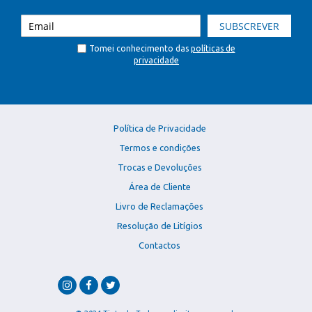
SUBSCREVER
Tomei conhecimento das
políticas de
privacidade
Política de Privacidade
Termos e condições
Trocas e Devoluções
Área de Cliente
Livro de Reclamações
Resolução de Litígios
Contactos