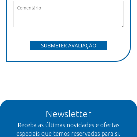
SUBMETER AVALIAÇÃO
Newsletter
Receba as últimas novidades e ofertas
especiais que temos reservadas para si.