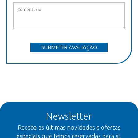
SUBMETER AVALIAÇÃO
Newsletter
Receba as últimas novidades e ofertas
especiais que temos reservadas para si.