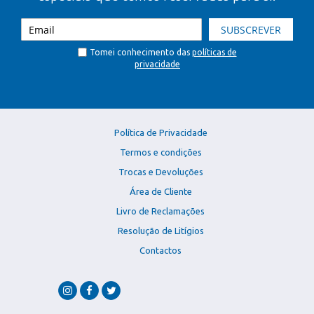
SUBSCREVER
Tomei conhecimento das
políticas de
privacidade
Política de Privacidade
Termos e condições
Trocas e Devoluções
Área de Cliente
Livro de Reclamações
Resolução de Litígios
Contactos