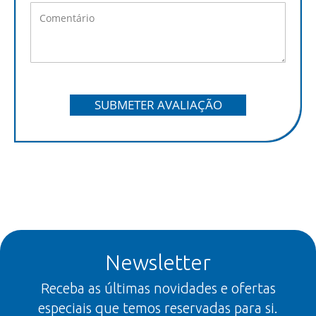
SUBMETER AVALIAÇÃO
Newsletter
Receba as últimas novidades e ofertas
especiais que temos reservadas para si.