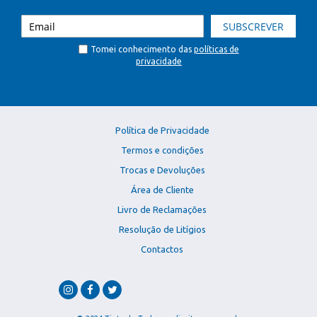
SUBSCREVER
Tomei conhecimento das
políticas de
privacidade
Política de Privacidade
Termos e condições
Trocas e Devoluções
Área de Cliente
Livro de Reclamações
Resolução de Litígios
Contactos