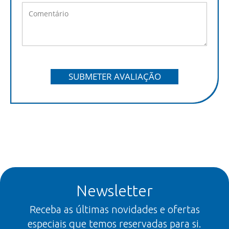
SUBMETER AVALIAÇÃO
Newsletter
Receba as últimas novidades e ofertas
especiais que temos reservadas para si.