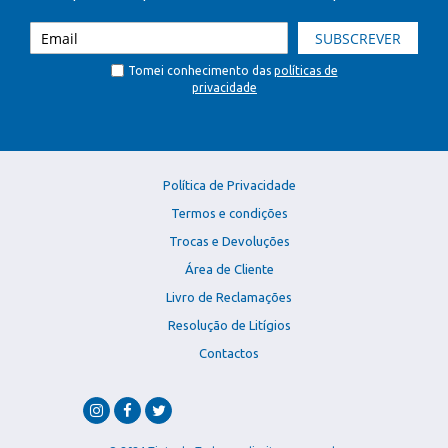
SUBSCREVER
Tomei conhecimento das
políticas de
privacidade
Política de Privacidade
Termos e condições
Trocas e Devoluções
Área de Cliente
Livro de Reclamações
Resolução de Litígios
Contactos