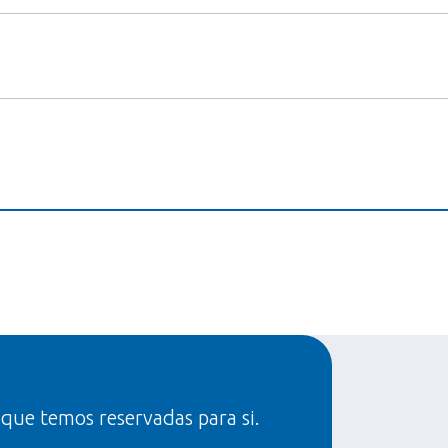
 que temos reservadas para si.