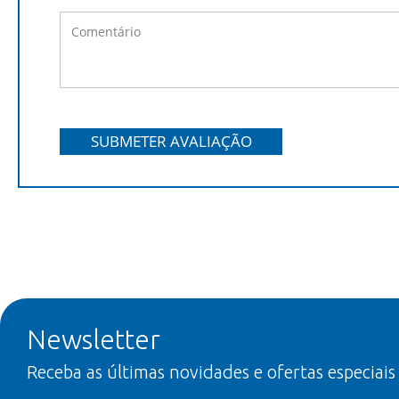
SUBMETER AVALIAÇÃO
Newsletter
Receba as últimas novidades e ofertas especiais