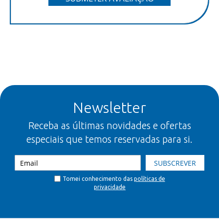
Newsletter
Receba as últimas novidades e ofertas
especiais que temos reservadas para si.
SUBSCREVER
Tomei conhecimento das
políticas de
privacidade