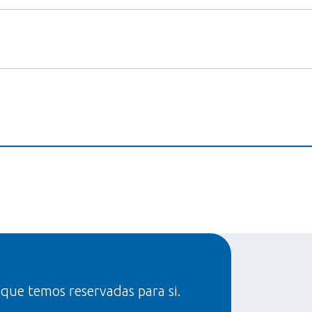
 que temos reservadas para si.