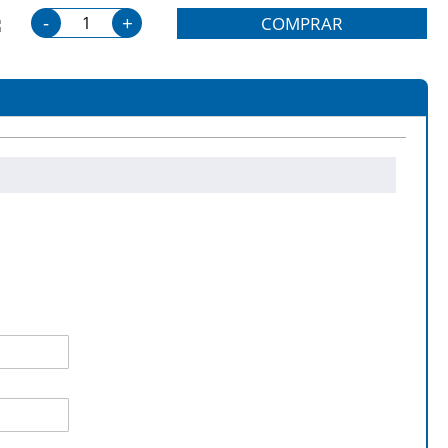
-
+
COMPRAR