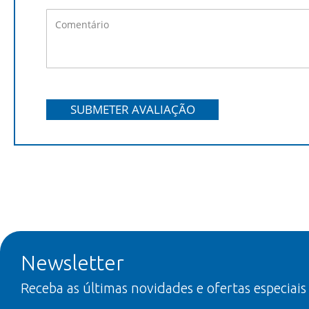
SUBMETER AVALIAÇÃO
Newsletter
Receba as últimas novidades e ofertas especiais