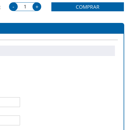
-
+
COMPRAR