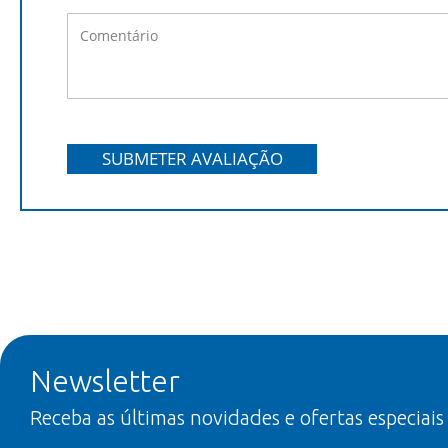
SUBMETER AVALIAÇÃO
Newsletter
Receba as últimas novidades e ofertas especiais