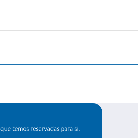
 que temos reservadas para si.