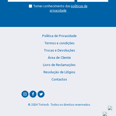
Tomei conhecimento das
políticas de
privacidade
Política de Privacidade
Termos e condições
Trocas e Devoluções
Área de Cliente
Livro de Reclamações
Resolução de Litígios
Contactos
© 2024 Tintech. Todos os direitos reservados.