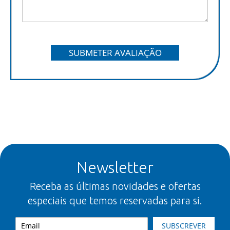
SUBMETER AVALIAÇÃO
Newsletter
Receba as últimas novidades e ofertas
especiais que temos reservadas para si.
SUBSCREVER