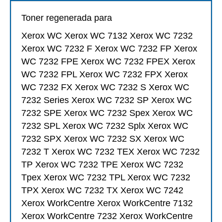
Toner regenerada para
Xerox WC Xerox WC 7132 Xerox WC 7232
Xerox WC 7232 F Xerox WC 7232 FP Xerox
WC 7232 FPE Xerox WC 7232 FPEX Xerox
WC 7232 FPL Xerox WC 7232 FPX Xerox
WC 7232 FX Xerox WC 7232 S Xerox WC
7232 Series Xerox WC 7232 SP Xerox WC
7232 SPE Xerox WC 7232 Spex Xerox WC
7232 SPL Xerox WC 7232 Splx Xerox WC
7232 SPX Xerox WC 7232 SX Xerox WC
7232 T Xerox WC 7232 TEX Xerox WC 7232
TP Xerox WC 7232 TPE Xerox WC 7232
Tpex Xerox WC 7232 TPL Xerox WC 7232
TPX Xerox WC 7232 TX Xerox WC 7242
Xerox WorkCentre Xerox WorkCentre 7132
Xerox WorkCentre 7232 Xerox WorkCentre