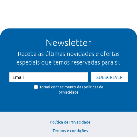
Newsletter
Receba as últimas novidades e ofertas
especiais que temos reservadas para si.
SUBSCREVER
Tomei conhecimento das
políticas de
privacidade
Política de Privacidade
Termos e condições