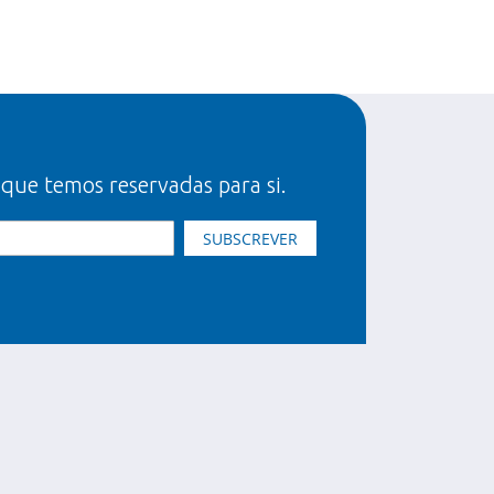
 que temos reservadas para si.
SUBSCREVER