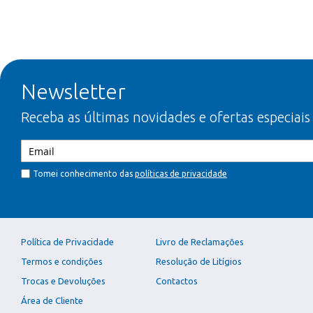
Newsletter
Receba as últimas novidades e ofertas especiais
Tomei conhecimento das
políticas de privacidade
Política de Privacidade
Livro de Reclamações
Termos e condições
Resolução de Litígios
Trocas e Devoluções
Contactos
Área de Cliente