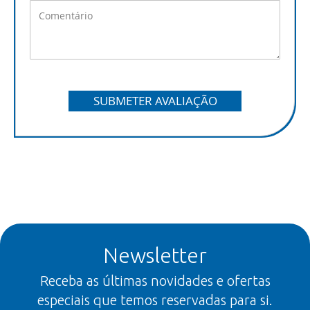
SUBMETER AVALIAÇÃO
Newsletter
Receba as últimas novidades e ofertas
especiais que temos reservadas para si.