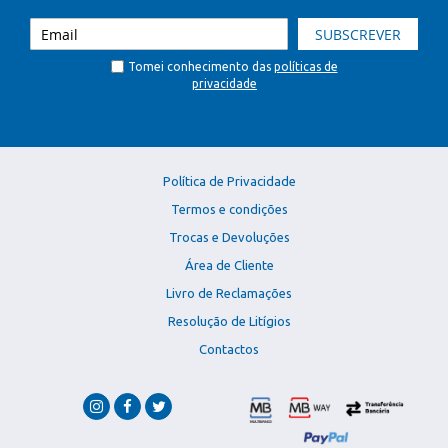
SUBSCREVER
Tomei conhecimento das
políticas de
privacidade
Política de Privacidade
Termos e condições
Trocas e Devoluções
Área de Cliente
Livro de Reclamações
Resolução de Litígios
Contactos