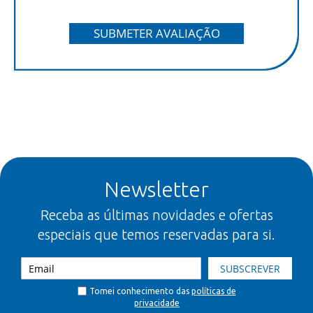
SUBMETER AVALIAÇÃO
Newsletter
Receba as últimas novidades e ofertas
especiais que temos reservadas para si.
SUBSCREVER
Tomei conhecimento das
políticas de
privacidade