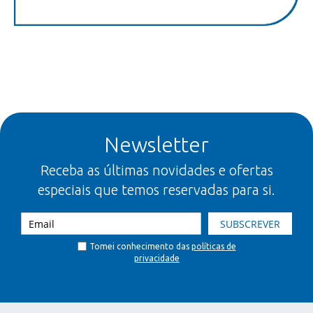
Newsletter
Receba as últimas novidades e ofertas
especiais que temos reservadas para si.
SUBSCREVER
Tomei conhecimento das
políticas de
privacidade