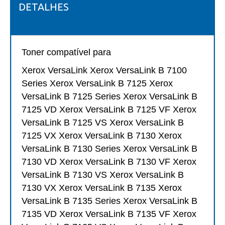
DETALHES
Toner compatível para
Xerox VersaLink Xerox VersaLink B 7100
Series Xerox VersaLink B 7125 Xerox
VersaLink B 7125 Series Xerox VersaLink B
7125 VD Xerox VersaLink B 7125 VF Xerox
VersaLink B 7125 VS Xerox VersaLink B
7125 VX Xerox VersaLink B 7130 Xerox
VersaLink B 7130 Series Xerox VersaLink B
7130 VD Xerox VersaLink B 7130 VF Xerox
VersaLink B 7130 VS Xerox VersaLink B
7130 VX Xerox VersaLink B 7135 Xerox
VersaLink B 7135 Series Xerox VersaLink B
7135 VD Xerox VersaLink B 7135 VF Xerox