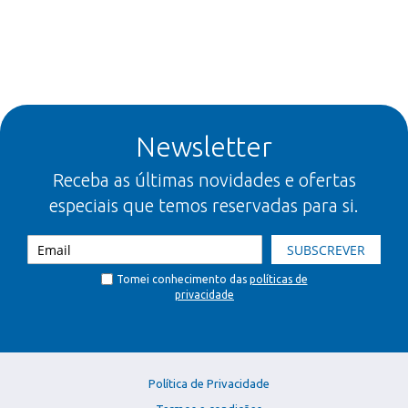
Newsletter
Receba as últimas novidades e ofertas
especiais que temos reservadas para si.
SUBSCREVER
Tomei conhecimento das
políticas de
privacidade
Política de Privacidade