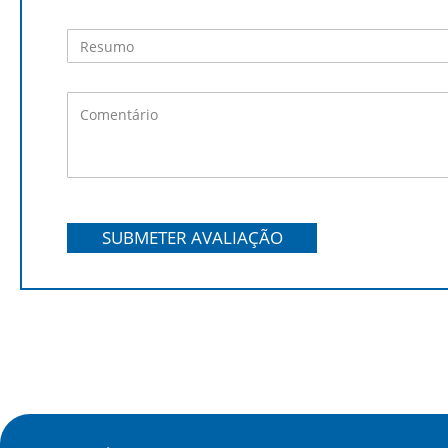
SUBMETER AVALIAÇÃO