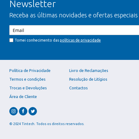
Newsletter
Receba as últimas novidades e ofertas especiais
Tomei conhecimento das
políticas de privacidade
Política de Privacidade
Livro de Reclamações
Termos e condições
Resolução de Litígios
Trocas e Devoluções
Contactos
Área de Cliente
© 2024 Tintech. Todos os direitos reservados.