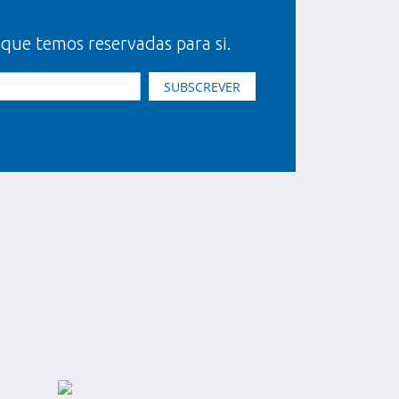
 que temos reservadas para si.
SUBSCREVER