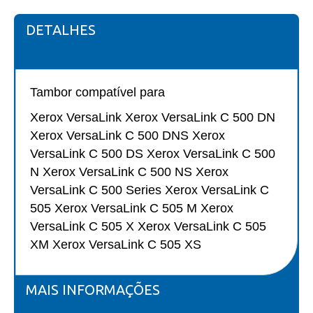
DETALHES
Tambor compatí
vel para
Xerox VersaLink Xerox VersaLink C 500 DN
Xerox VersaLink C 500 DNS Xerox
VersaLink C 500 DS Xerox VersaLink C 500
N Xerox VersaLink C 500 NS Xerox
VersaLink C 500 Series Xerox VersaLink C
505 Xerox VersaLink C 505 M Xerox
VersaLink C 505 X Xerox VersaLink C 505
XM Xerox VersaLink C 505 XS
MAIS INFORMAÇÕES