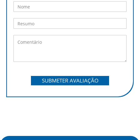
SUBMETER AVALIAÇÃO