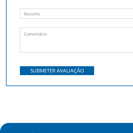
SUBMETER AVALIAÇÃO