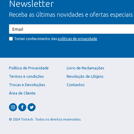
Newsletter
Receba as últimas novidades e ofertas especiais
Tomei conhecimento das
políticas de privacidade
Política de Privacidade
Livro de Reclamações
Termos e condições
Resolução de Litígios
Trocas e Devoluções
Contactos
Área de Cliente
© 2024 Tintech. Todos os direitos reservados.