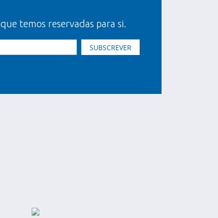
 que temos reservadas para si.
SUBSCREVER