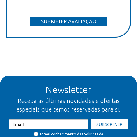
SUBMETER AVALIAÇÃO
Newsletter
Receba as últimas novidades e ofertas
especiais que temos reservadas para si.
SUBSCREVER
Tomei conhecimento das
políticas de