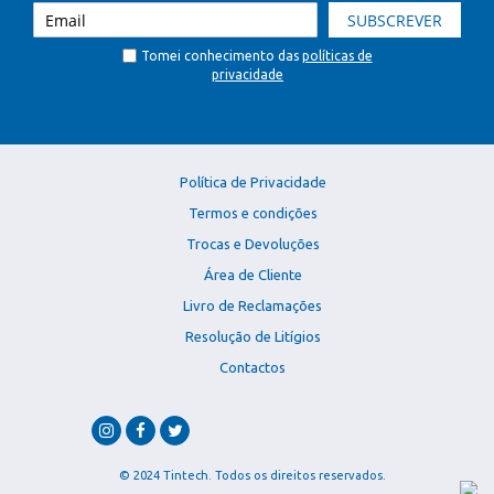
SUBSCREVER
Tomei conhecimento das
políticas de
privacidade
Política de Privacidade
Termos e condições
Trocas e Devoluções
Área de Cliente
Livro de Reclamações
Resolução de Litígios
Contactos
© 2024 Tintech. Todos os direitos reservados.