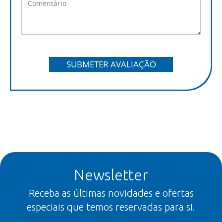
SUBMETER AVALIAÇÃO
Newsletter
Receba as últimas novidades e ofertas
especiais que temos reservadas para si.