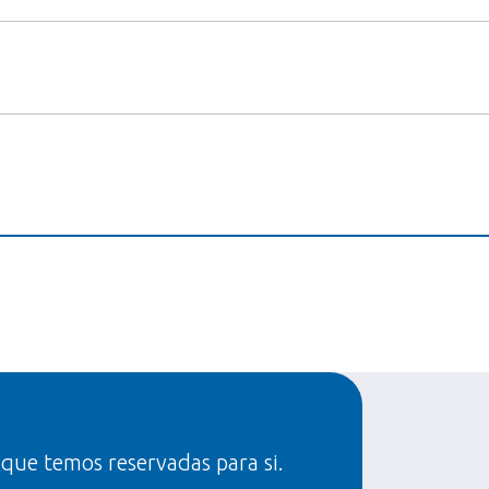
 que temos reservadas para si.