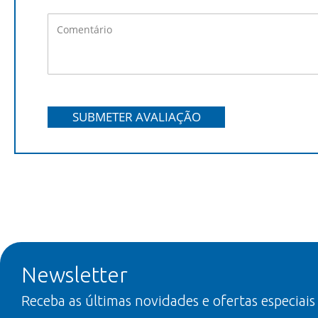
SUBMETER AVALIAÇÃO
Newsletter
Receba as últimas novidades e ofertas especiais