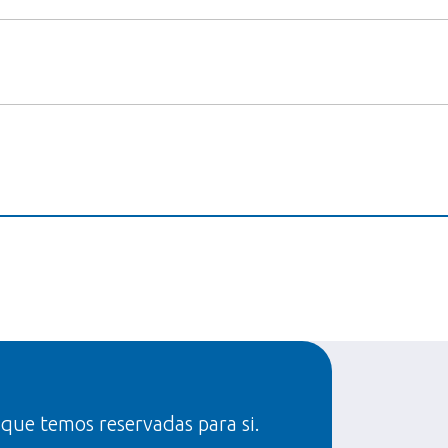
 que temos reservadas para si.