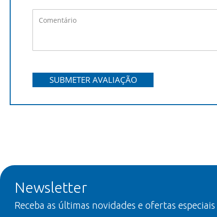
SUBMETER AVALIAÇÃO
Newsletter
Receba as últimas novidades e ofertas especiais