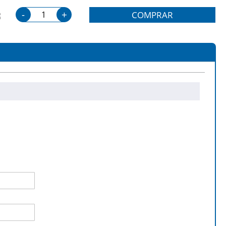
-
+
COMPRAR