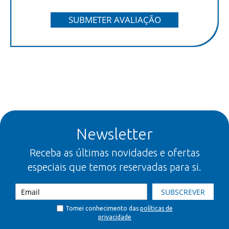
SUBMETER AVALIAÇÃO
Newsletter
Receba as últimas novidades e ofertas
especiais que temos reservadas para si.
SUBSCREVER
Tomei conhecimento das
políticas de
privacidade