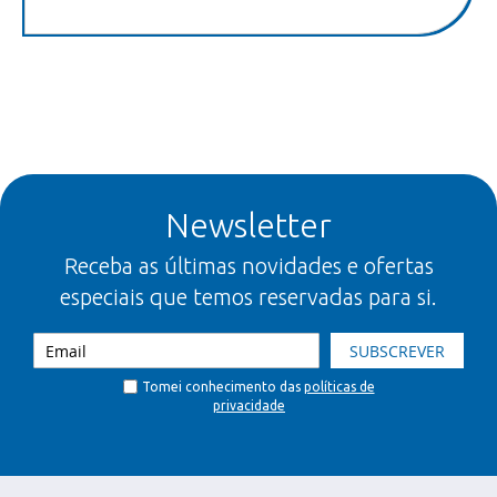
Newsletter
Receba as últimas novidades e ofertas
especiais que temos reservadas para si.
SUBSCREVER
Tomei conhecimento das
políticas de
privacidade