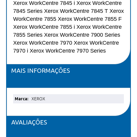
Xerox WorkCentre 7845 i Xerox WorkCentre
7845 Series Xerox WorkCentre 7845 T Xerox
WorkCentre 7855 Xerox WorkCentre 7855 F
Xerox WorkCentre 7855 i Xerox WorkCentre
7855 Series Xerox WorkCentre 7900 Series
Xerox WorkCentre 7970 Xerox WorkCentre
7970 i Xerox WorkCentre 7970 Series
MAIS INFORMAÇÕES
Mais
XEROX
informações
AVALIAÇÕES