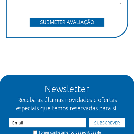
SUBMETER AVALIAÇÃO
Newsletter
Receba as últimas novidades e ofertas
especiais que temos reservadas para si.
SUBSCREVER
Tomei conhecimento das
políticas de