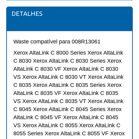
DETALHES
Waste compatível para 008R13061
Xerox AltaLink
C 8000 Series Xerox AltaLink
C 8030 Xerox AltaLink C 8030 Series Xerox
AltaLink C 8030 VF Xerox AltaLink C 8030
VS Xerox AltaLink C 8030 VT Xerox AltaLink
C 8035 Xerox AltaLink C 8035 Series Xerox
AltaLink C 8035 VF Xerox AltaLink C 8035
VS Xerox AltaLink C 8035 VT Xerox AltaLink
C 8045 Xerox AltaLink C 8045 Series Xerox
AltaLink C 8045 VF Xerox AltaLink C 8045
VS Xerox AltaLink C 8055 Xerox AltaLink C
8055 Series Xerox AltaLink C 8055 VF Xerox