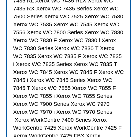
7435 RL Xerox WC 7435 RLX Xerox WC
7435 RX Xerox WC 7435 Series Xerox WC
7500 Series Xerox WC 7525 Xerox WC 7530
Xerox WC 7535 Xerox WC 7545 Xerox WC
7556 Xerox WC 7800 Series Xerox WC 7830
Xerox WC 7830 F Xerox WC 7830 i Xerox
WC 7830 Series Xerox WC 7830 T Xerox
WC 7835 Xerox WC 7835 F Xerox WC 7835
i Xerox WC 7835 Series Xerox WC 7835 T
Xerox WC 7845 Xerox WC 7845 F Xerox WC
7845 i Xerox WC 7845 Series Xerox WC
7845 T Xerox WC 7855 Xerox WC 7855 F
Xerox WC 7855 i Xerox WC 7855 Series
Xerox WC 7900 Series Xerox WC 7970
Xerox WC 7970 i Xerox WC 7970 Series
Xerox WorkCentre
7400 Series Xerox
WorkCentre 7425 Xerox WorkCentre 7425 F
Xerox WorkCentre 7425 FBX Xerox