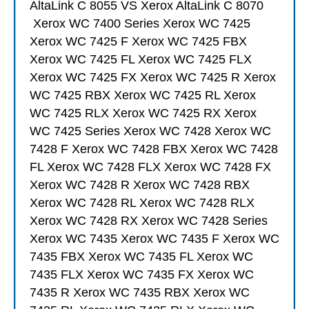
AltaLink C 8055 VS Xerox AltaLink C 8070
Xerox WC
7400 Series Xerox WC 7425
Xerox WC 7425 F Xerox WC 7425 FBX
Xerox WC 7425 FL Xerox WC 7425 FLX
Xerox WC 7425 FX Xerox WC 7425 R Xerox
WC 7425 RBX Xerox WC 7425 RL Xerox
WC 7425 RLX Xerox WC 7425 RX Xerox
WC 7425 Series Xerox WC 7428 Xerox WC
7428 F Xerox WC 7428 FBX Xerox WC 7428
FL Xerox WC 7428 FLX Xerox WC 7428 FX
Xerox WC 7428 R Xerox WC 7428 RBX
Xerox WC 7428 RL Xerox WC 7428 RLX
Xerox WC 7428 RX Xerox WC 7428 Series
Xerox WC 7435 Xerox WC 7435 F Xerox WC
7435 FBX Xerox WC 7435 FL Xerox WC
7435 FLX Xerox WC 7435 FX Xerox WC
7435 R Xerox WC 7435 RBX Xerox WC