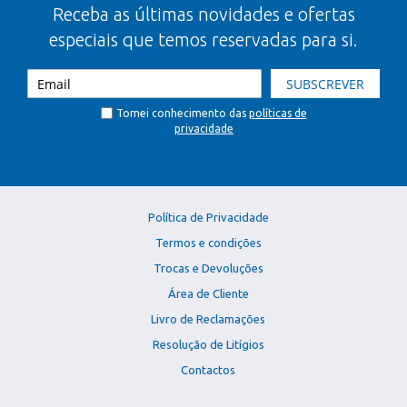
Receba as últimas novidades e ofertas
especiais que temos reservadas para si.
SUBSCREVER
Tomei conhecimento das
políticas de
privacidade
Política de Privacidade
Termos e condições
Trocas e Devoluções
Área de Cliente
Livro de Reclamações
Resolução de Litígios
Contactos