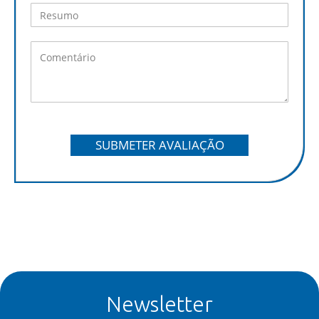
SUBMETER AVALIAÇÃO
Newsletter